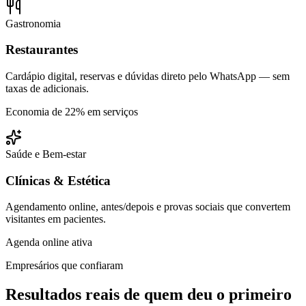
Gastronomia
Restaurantes
Cardápio digital, reservas e dúvidas direto pelo WhatsApp — sem
taxas de adicionais.
Economia de 22% em serviços
Saúde e Bem-estar
Clínicas & Estética
Agendamento online, antes/depois e provas sociais que convertem
visitantes em pacientes.
Agenda online ativa
Empresários que confiaram
Resultados reais de quem deu o primeiro