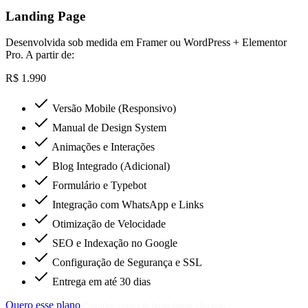
Landing Page
Desenvolvida sob medida em Framer ou WordPress + Elementor
Pro. A partir de:
R$ 1.990
Versão Mobile (Responsivo)
Manual de Design System
Animações e Interações
Blog Integrado (Adicional)
Formulário e Typebot
Integração com WhatsApp e Links
Otimização de Velocidade
SEO e Indexação no Google
Configuração de Segurança e SSL
Entrega em até 30 dias
Quero esse plano
Consultar valores de hospedagem e licenças.