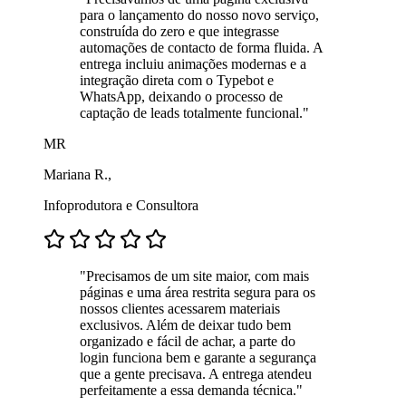
para o lançamento do nosso novo serviço,
construída do zero e que integrasse
automações de contacto de forma fluida. A
entrega incluiu animações modernas e a
integração direta com o Typebot e
WhatsApp, deixando o processo de
captação de leads totalmente funcional."
MR
Mariana R.,
Infoprodutora e Consultora
"Precisamos de um site maior, com mais
páginas e uma área restrita segura para os
nossos clientes acessarem materiais
exclusivos. Além de deixar tudo bem
organizado e fácil de achar, a parte do
login funciona bem e garante a segurança
que a gente precisava. A entrega atendeu
perfeitamente a essa demanda técnica."