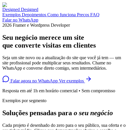
Designed
Exemplos
Depoimentos
Como funciona
Preços
FAQ
Falar no WhatsApp
2026
Framer e Wordpress Developer
Seu negócio merece um site
que
converte visitas em clientes
Seja um site novo ou a atualização do site que você já tem — um
site profissional pode multiplicar seus resultados. Chame no
WhatsApp e converse direto comigo, sem intermediários.
Falar agora no WhatsApp
Ver exemplos
Resposta em até 1h em horário comercial • Sem compromisso
Exemplos por segmento
Soluções pensadas para
o seu negócio
Cada projeto é desenhado do zero para o seu público, sua oferta e o