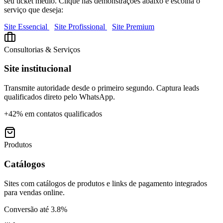
seu ticket médio. Clique nas demonstrações abaixo e escolha o
serviço que deseja:
Site Essencial
Site Profissional
Site Premium
Consultorias & Serviços
Site institucional
Transmite autoridade desde o primeiro segundo. Captura leads
qualificados direto pelo WhatsApp.
+42% em contatos qualificados
Produtos
Catálogos
Sites com catálogos de produtos e links de pagamento integrados
para vendas online.
Conversão até 3.8%