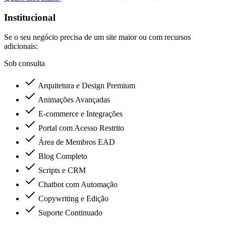
Institucional
Se o seu negócio precisa de um site maior ou com recursos
adicionais:
Sob consulta
Arquitetura e Design Premium
Animações Avançadas
E-commerce e Integrações
Portal com Acesso Restrito
Área de Membros EAD
Blog Completo
Scripts e CRM
Chatbot com Automação
Copywriting e Edição
Suporte Continuado