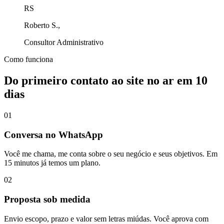
RS
Roberto S.,
Consultor Administrativo
Como funciona
Do primeiro contato ao site no ar em
10
dias
01
Conversa no WhatsApp
Você me chama, me conta sobre o seu negócio e seus objetivos. Em
15 minutos já temos um plano.
02
Proposta sob medida
Envio escopo, prazo e valor sem letras miúdas. Você aprova com