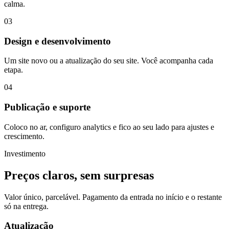
calma.
03
Design e desenvolvimento
Um site novo ou a atualização do seu site. Você acompanha cada
etapa.
04
Publicação e suporte
Coloco no ar, configuro analytics e fico ao seu lado para ajustes e
crescimento.
Investimento
Preços claros, sem surpresas
Valor único, parcelável. Pagamento da entrada no início e o restante
só na entrega.
Atualização