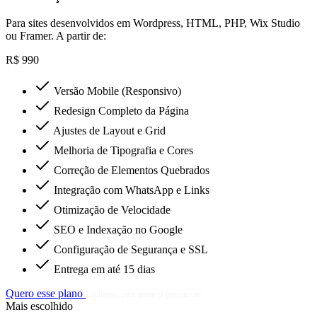
Para sites desenvolvidos em Wordpress, HTML, PHP, Wix Studio
ou Framer. A partir de:
R$ 990
Versão Mobile (Responsivo)
Redesign Completo da Página
Ajustes de Layout e Grid
Melhoria de Tipografia e Cores
Correção de Elementos Quebrados
Integração com WhatsApp e Links
Otimização de Velocidade
SEO e Indexação no Google
Configuração de Segurança e SSL
Entrega em até 15 dias
Quero esse plano
Exclusivo para quem já possui site.
Mais escolhido