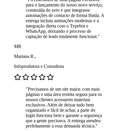
para o lançamento do nosso novo serviço,
construída do zero e que integrasse
automações de contacto de forma fluida. A
entrega incluiu animações modernas e a
integração direta com o Typebot e
WhatsApp, deixando o processo de
captação de leads totalmente funcional."
MR
Mariana R.,
Infoprodutora e Consultora
"Precisamos de um site maior, com mais
páginas e uma área restrita segura para os
nossos clientes acessarem materiais
exclusivos. Além de deixar tudo bem
organizado e fácil de achar, a parte do
login funciona bem e garante a segurança
que a gente precisava. A entrega atendeu
perfeitamente a essa demanda técnica."