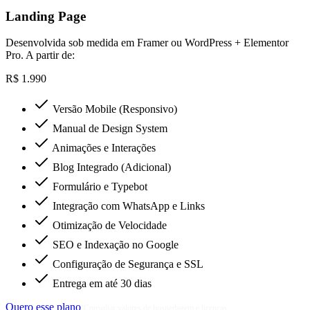
Landing Page
Desenvolvida sob medida em Framer ou WordPress + Elementor
Pro. A partir de:
R$ 1.990
Versão Mobile (Responsivo)
Manual de Design System
Animações e Interações
Blog Integrado (Adicional)
Formulário e Typebot
Integração com WhatsApp e Links
Otimização de Velocidade
SEO e Indexação no Google
Configuração de Segurança e SSL
Entrega em até 30 dias
Quero esse plano
Consultar valores de hospedagem e licenças.