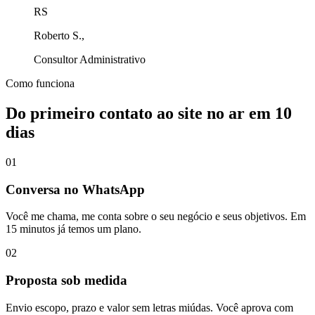
RS
Roberto S.,
Consultor Administrativo
Como funciona
Do primeiro contato ao site no ar em
10
dias
01
Conversa no WhatsApp
Você me chama, me conta sobre o seu negócio e seus objetivos. Em
15 minutos já temos um plano.
02
Proposta sob medida
Envio escopo, prazo e valor sem letras miúdas. Você aprova com