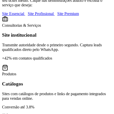
seu ticket médio. Clique nas demonstrações abaixo e escolha o
serviço que deseja:
Site Essencial
Site Profissional
Site Premium
Consultorias & Serviços
Site institucional
Transmite autoridade desde o primeiro segundo. Captura leads
qualificados direto pelo WhatsApp.
+42% em contatos qualificados
Produtos
Catálogos
Sites com catálogos de produtos e links de pagamento integrados
para vendas online.
Conversão até 3.8%