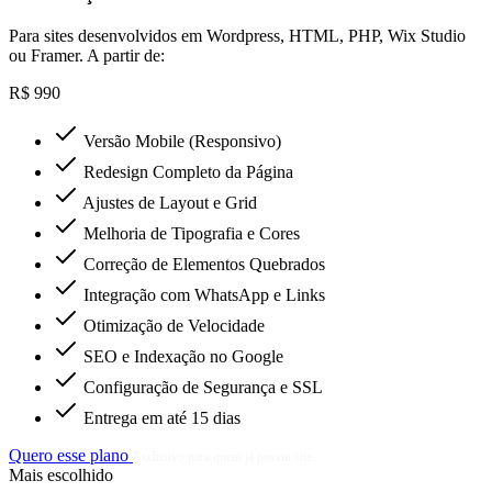
Para sites desenvolvidos em Wordpress, HTML, PHP, Wix Studio
ou Framer. A partir de:
R$ 990
Versão Mobile (Responsivo)
Redesign Completo da Página
Ajustes de Layout e Grid
Melhoria de Tipografia e Cores
Correção de Elementos Quebrados
Integração com WhatsApp e Links
Otimização de Velocidade
SEO e Indexação no Google
Configuração de Segurança e SSL
Entrega em até 15 dias
Quero esse plano
Exclusivo para quem já possui site.
Mais escolhido