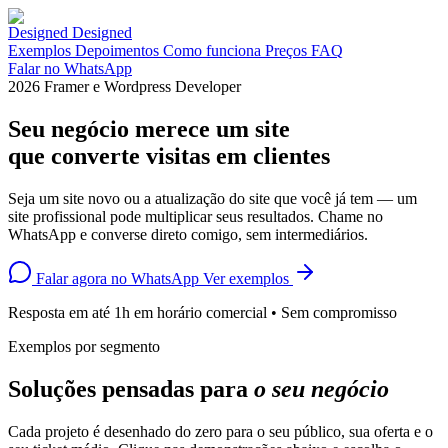
Designed
Exemplos
Depoimentos
Como funciona
Preços
FAQ
Falar no WhatsApp
2026
Framer e Wordpress Developer
Seu negócio merece um site
que
converte visitas em clientes
Seja um site novo ou a atualização do site que você já tem — um
site profissional pode multiplicar seus resultados. Chame no
WhatsApp e converse direto comigo, sem intermediários.
Falar agora no WhatsApp
Ver exemplos
Resposta em até 1h em horário comercial • Sem compromisso
Exemplos por segmento
Soluções pensadas para
o seu negócio
Cada projeto é desenhado do zero para o seu público, sua oferta e o