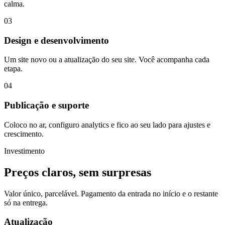
calma.
03
Design e desenvolvimento
Um site novo ou a atualização do seu site. Você acompanha cada
etapa.
04
Publicação e suporte
Coloco no ar, configuro analytics e fico ao seu lado para ajustes e
crescimento.
Investimento
Preços claros, sem surpresas
Valor único, parcelável. Pagamento da entrada no início e o restante
só na entrega.
Atualização