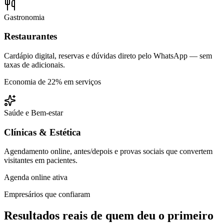
Gastronomia
Restaurantes
Cardápio digital, reservas e dúvidas direto pelo WhatsApp — sem
taxas de adicionais.
Economia de 22% em serviços
Saúde e Bem-estar
Clínicas & Estética
Agendamento online, antes/depois e provas sociais que convertem
visitantes em pacientes.
Agenda online ativa
Empresários que confiaram
Resultados reais de quem deu o primeiro